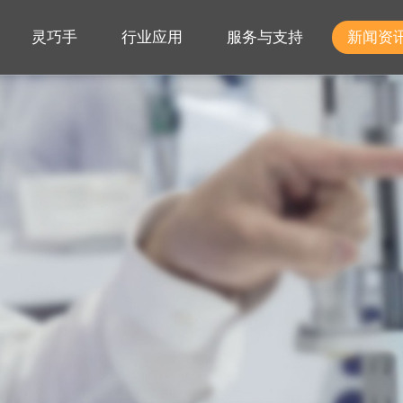
灵巧手
行业应用
服务与支持
新闻资