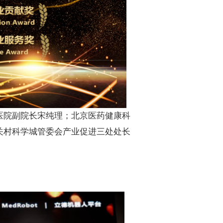
医院副院长宋纯理；北京医药健康科
关村科学城管委会产业促进三处处长