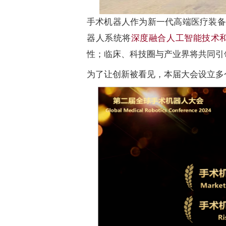
手术机器人作为新一代高端医疗装备
器人系统将
深度融合人工智能技术
性；
临床、科技圈与产业界将共同引
为了让创新被看见，本届大会设立多