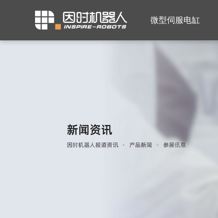
微型伺服电缸