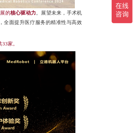
发展的
核心驱动力
。
展望未来，手术机
，全面提升医疗服务的精准性与高效
33家。