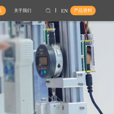
EN
产品资料
讯
关于我们