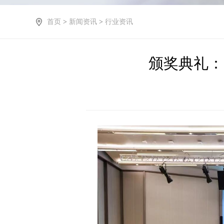
首页
>
新闻资讯
>
行业资讯
颁奖典礼：