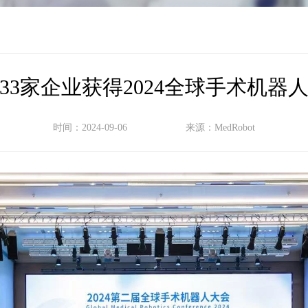
33家企业获得2024全球手术机器
时间：2024-09-06
来源：MedRobot